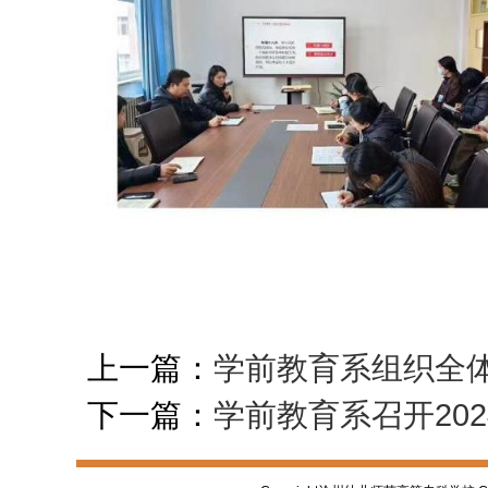
上一篇：
学前教育系组织全
下一篇：
学前教育系召开20