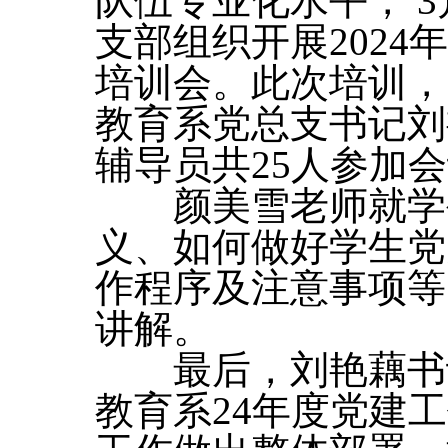
队伍专业化水平， 
支部组织开展202
培训会。此次培训，
教育系党总支书记刘
辅导员共25人参加
颜美雪老师就学生
义、如何做好学生党
作程序及注意事项等
讲解。
最后，刘艳藕书记
教育系24年度党建