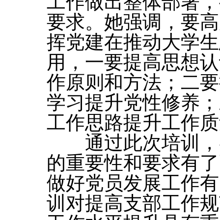
工作做出整体部署，
要求。她强调，要高
挥党建在推动大学生
用，一要提高思想认
作原则和方法；二要
学习提升党性修养；
工作思路提升工作质
通过此次培训，各
的重要性和要求有了
做好党员发展工作有
训对提高支部工作规