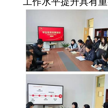
工作水平提升具有重